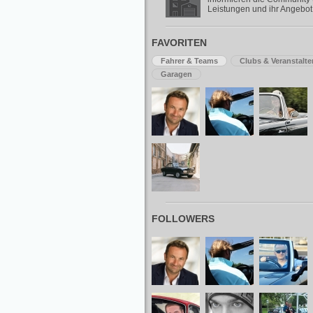
Leistungen und ihr Angebot
FAVORITEN
Fahrer & Teams
Clubs & Veranstalte
Garagen
FOLLOWERS